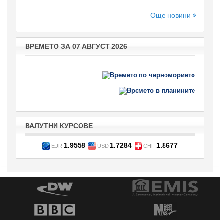
Още новини
ВРЕМЕТО ЗА 07 АВГУСТ 2026
ВАЛУТНИ КУРСОВЕ
1.9558
1.7284
1.8677
EUR
USD
CHF