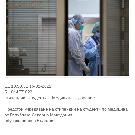
EZ 10:50:31 16-02-2022
RI1044EZ.022
стипендии - студенти - "Медицина" - дарение
Предстои учредяване на стипендии на студенти по медицина
от Република Северна Македония,
обучаващи се в България