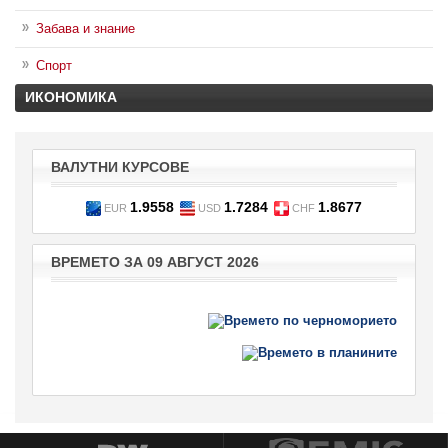
Забава и знание
Спорт
ИКОНОМИКА
ВАЛУТНИ КУРСОВЕ
1.9558
1.7284
1.8677
EUR
USD
CHF
ВРЕМЕТО ЗА 09 АВГУСТ 2026